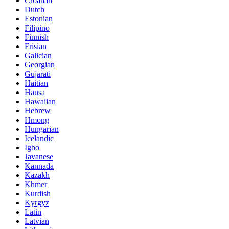
Croatian
Dutch
Estonian
Filipino
Finnish
Frisian
Galician
Georgian
Gujarati
Haitian
Hausa
Hawaiian
Hebrew
Hmong
Hungarian
Icelandic
Igbo
Javanese
Kannada
Kazakh
Khmer
Kurdish
Kyrgyz
Latin
Latvian