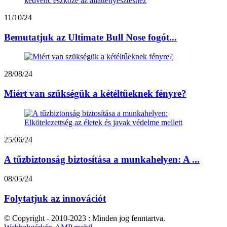
11/10/24
Bemutatjuk az Ultimate Bull Nose fogót...
28/08/24
Miért van szükségük a kétéltűeknek fényre?
25/06/24
A tűzbiztonság biztosítása a munkahelyen: A ...
08/05/24
Folytatjuk az innovációt
© Copyright - 2010-2023 : Minden jog fenntartva.