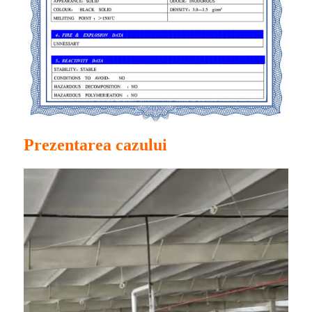
Prezentarea cazului