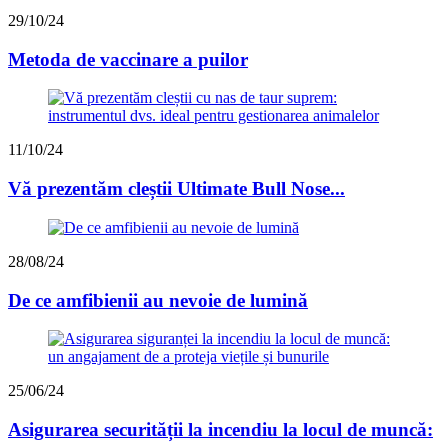
29/10/24
Metoda de vaccinare a puilor
11/10/24
Vă prezentăm cleștii Ultimate Bull Nose...
28/08/24
De ce amfibienii au nevoie de lumină
25/06/24
Asigurarea securității la incendiu la locul de muncă: