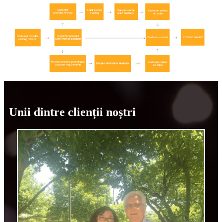
Unii dintre clienții noștri