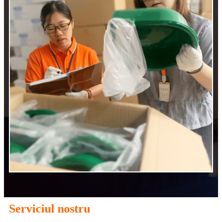
Serviciul nostru