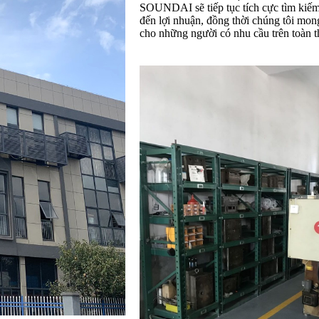
SOUNDAI sẽ tiếp tục tích cực tìm kiếm
đến lợi nhuận, đồng thời chúng tôi mon
cho những người có nhu cầu trên toàn th