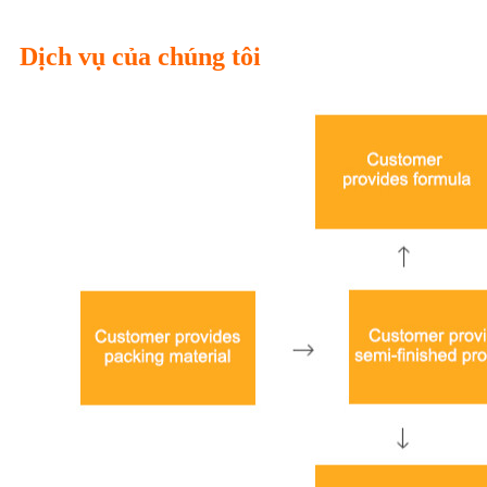
Dịch vụ của chúng tôi