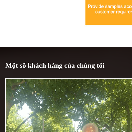
Một số khách hàng của chúng tôi