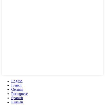
English
French
German
Portuguese
Spanish
Russian