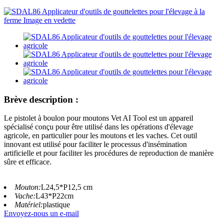
Brève description :
Le pistolet à boulon pour moutons Vet AI Tool est un appareil
spécialisé conçu pour être utilisé dans les opérations d'élevage
agricole, en particulier pour les moutons et les vaches. Cet outil
innovant est utilisé pour faciliter le processus d'insémination
artificielle et pour faciliter les procédures de reproduction de manière
sûre et efficace.
Mouton:
L24,5*P12,5 cm
Vache:
L43*P22cm
Matériel:
plastique
Envoyez-nous un e-mail