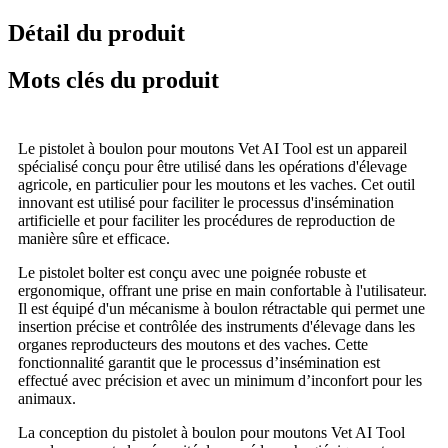
Détail du produit
Mots clés du produit
Le pistolet à boulon pour moutons Vet AI Tool est un appareil
spécialisé conçu pour être utilisé dans les opérations d'élevage
agricole, en particulier pour les moutons et les vaches. Cet outil
innovant est utilisé pour faciliter le processus d'insémination
artificielle et pour faciliter les procédures de reproduction de
manière sûre et efficace.
Le pistolet bolter est conçu avec une poignée robuste et
ergonomique, offrant une prise en main confortable à l'utilisateur.
Il est équipé d'un mécanisme à boulon rétractable qui permet une
insertion précise et contrôlée des instruments d'élevage dans les
organes reproducteurs des moutons et des vaches. Cette
fonctionnalité garantit que le processus d’insémination est
effectué avec précision et avec un minimum d’inconfort pour les
animaux.
La conception du pistolet à boulon pour moutons Vet AI Tool