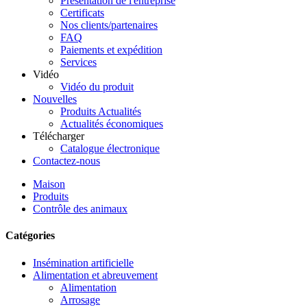
Présentation de l'entreprise
Certificats
Nos clients/partenaires
FAQ
Paiements et expédition
Services
Vidéo
Vidéo du produit
Nouvelles
Produits Actualités
Actualités économiques
Télécharger
Catalogue électronique
Contactez-nous
Maison
Produits
Contrôle des animaux
Catégories
Insémination artificielle
Alimentation et abreuvement
Alimentation
Arrosage