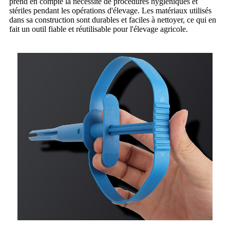
prend en compte la nécessité de procédures hygiéniques et
stériles pendant les opérations d'élevage. Les matériaux utilisés
dans sa construction sont durables et faciles à nettoyer, ce qui en
fait un outil fiable et réutilisable pour l'élevage agricole.