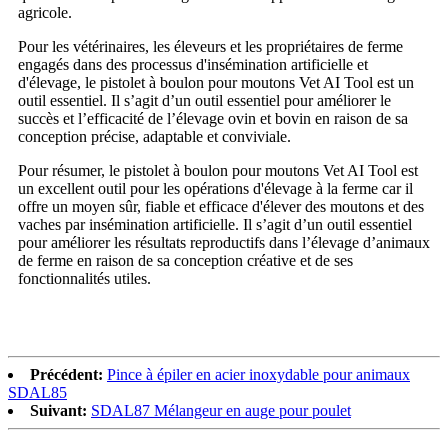
agricole.
Pour les vétérinaires, les éleveurs et les propriétaires de ferme
engagés dans des processus d'insémination artificielle et
d'élevage, le pistolet à boulon pour moutons Vet AI Tool est un
outil essentiel. Il s’agit d’un outil essentiel pour améliorer le
succès et l’efficacité de l’élevage ovin et bovin en raison de sa
conception précise, adaptable et conviviale.
Pour résumer, le pistolet à boulon pour moutons Vet AI Tool est
un excellent outil pour les opérations d'élevage à la ferme car il
offre un moyen sûr, fiable et efficace d'élever des moutons et des
vaches par insémination artificielle. Il s’agit d’un outil essentiel
pour améliorer les résultats reproductifs dans l’élevage d’animaux
de ferme en raison de sa conception créative et de ses
fonctionnalités utiles.
Précédent:
Pince à épiler en acier inoxydable pour animaux
SDAL85
Suivant:
SDAL87 Mélangeur en auge pour poulet