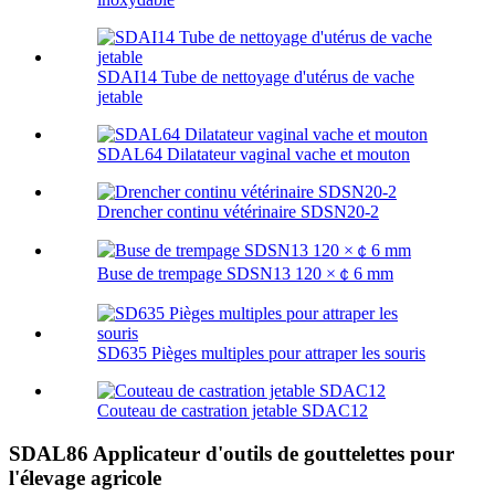
SDAI14 Tube de nettoyage d'utérus de vache
jetable
SDAL64 Dilatateur vaginal vache et mouton
Drencher continu vétérinaire SDSN20-2
Buse de trempage SDSN13 120 ×￠6 mm
SD635 Pièges multiples pour attraper les souris
Couteau de castration jetable SDAC12
SDAL86 Applicateur d'outils de gouttelettes pour
l'élevage agricole