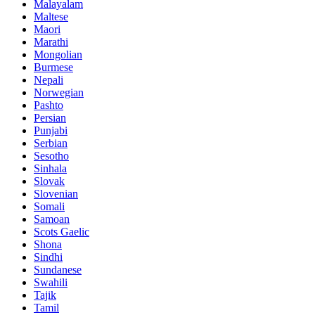
Malayalam
Maltese
Maori
Marathi
Mongolian
Burmese
Nepali
Norwegian
Pashto
Persian
Punjabi
Serbian
Sesotho
Sinhala
Slovak
Slovenian
Somali
Samoan
Scots Gaelic
Shona
Sindhi
Sundanese
Swahili
Tajik
Tamil