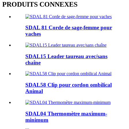
PRODUITS CONNEXES
SDAL 81 Corde de sage-femme pour
vaches
SDAL15 Leader taureau avec/sans
chaîne
SDAL58 Clip pour cordon ombilical
Animal
SDAL04 Thermomètre maximum-
minimum