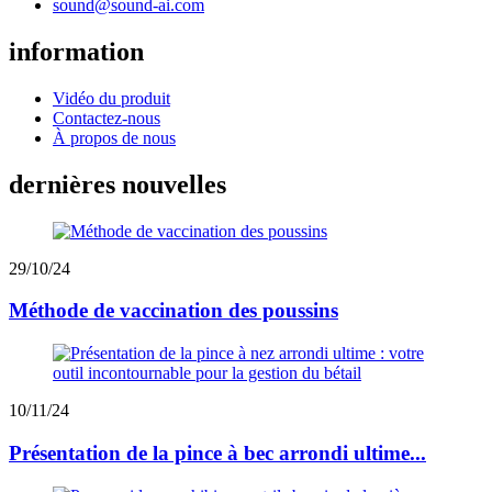
sound@sound-ai.com
information
Vidéo du produit
Contactez-nous
À propos de nous
dernières nouvelles
29/10/24
Méthode de vaccination des poussins
10/11/24
Présentation de la pince à bec arrondi ultime...