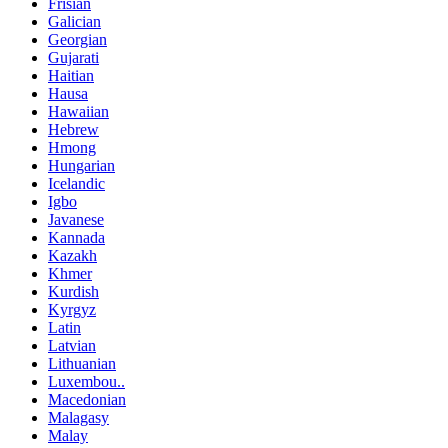
Frisian
Galician
Georgian
Gujarati
Haitian
Hausa
Hawaiian
Hebrew
Hmong
Hungarian
Icelandic
Igbo
Javanese
Kannada
Kazakh
Khmer
Kurdish
Kyrgyz
Latin
Latvian
Lithuanian
Luxembou..
Macedonian
Malagasy
Malay