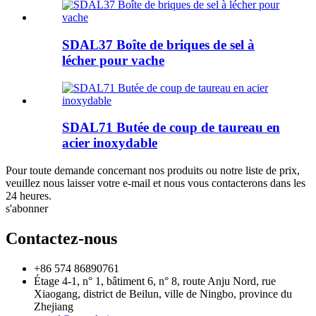
SDAL37 Boîte de briques de sel à
lécher pour vache
SDAL71 Butée de coup de taureau en
acier inoxydable
Pour toute demande concernant nos produits ou notre liste de prix,
veuillez nous laisser votre e-mail et nous vous contacterons dans les
24 heures.
s'abonner
Contactez-nous
+86 574 86890761
Étage 4-1, n° 1, bâtiment 6, n° 8, route Anju Nord, rue
Xiaogang, district de Beilun, ville de Ningbo, province du
Zhejiang