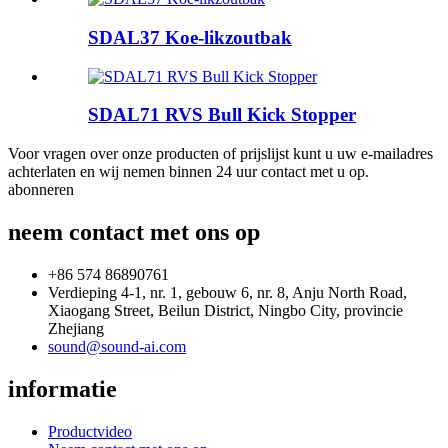
SDAL37 Koe-likzoutbak
SDAL71 RVS Bull Kick Stopper
Voor vragen over onze producten of prijslijst kunt u uw e-mailadres
achterlaten en wij nemen binnen 24 uur contact met u op.
abonneren
neem contact met ons op
+86 574 86890761
Verdieping 4-1, nr. 1, gebouw 6, nr. 8, Anju North Road,
Xiaogang Street, Beilun District, Ningbo City, provincie
Zhejiang
sound@sound-ai.com
informatie
Productvideo