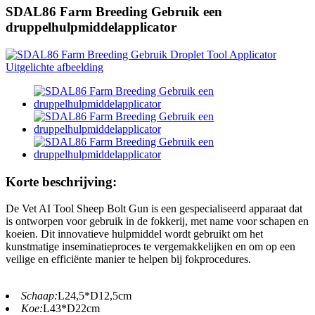
SDAL86 Farm Breeding Gebruik een
druppelhulpmiddelapplicator
Korte beschrijving:
De Vet AI Tool Sheep Bolt Gun is een gespecialiseerd apparaat dat
is ontworpen voor gebruik in de fokkerij, met name voor schapen en
koeien. Dit innovatieve hulpmiddel wordt gebruikt om het
kunstmatige inseminatieproces te vergemakkelijken en om op een
veilige en efficiënte manier te helpen bij fokprocedures.
Schaap:
L24,5*D12,5cm
Koe:
L43*D22cm