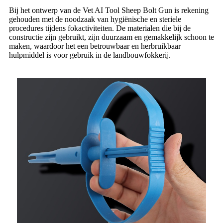
Bij het ontwerp van de Vet AI Tool Sheep Bolt Gun is rekening
gehouden met de noodzaak van hygiënische en steriele
procedures tijdens fokactiviteiten. De materialen die bij de
constructie zijn gebruikt, zijn duurzaam en gemakkelijk schoon te
maken, waardoor het een betrouwbaar en herbruikbaar
hulpmiddel is voor gebruik in de landbouwfokkerij.