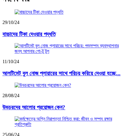
29/10/24
বাচ্চাদের টিকা দেওয়ার পদ্ধতি
11/10/24
আলটিমেট বুল নোজ প্লায়ারের সাথে পরিচয় করিয়ে দেওয়া হচ্ছে...
28/08/24
উভচরদের আলোর প্রয়োজন কেন?
25/06/24