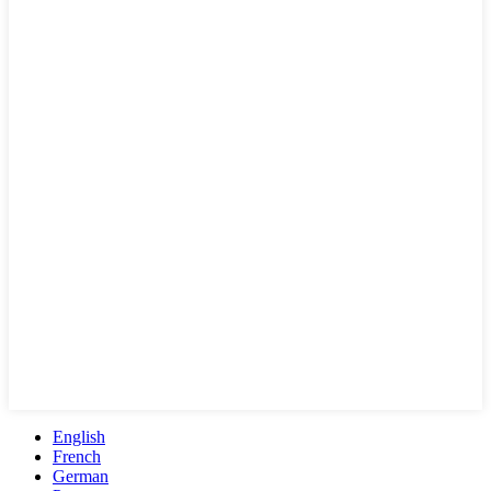
English
French
German